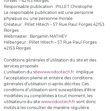
rondet – 42153 Riorges
Responsable publication : PILLET Christophe
Le responsable publication est une personne
physique ou une personne morale.
Créateur : Pillet Hitech – 57 Rue Paul Forges‎ 42153
Riorges
Webmaster : Benjamin MATHEY
Hébergeur : Pillet Hitech – 57 Rue Paul Forges‎
42153 Riorges
Conditions générales d’utilisation du site et des
services proposés
L’utilisation du
sitewww.odootech.fr
implique
l’acceptation pleine et entière des conditions
générales d’utilisation ci-après décrites. Ces
conditions d’utilisation sont susceptibles d’être
modifiées ou complétées à tout moment, les
utilisateurs du site
www.odootech.fr
sont donc
invités à les consulter de manière régulière.