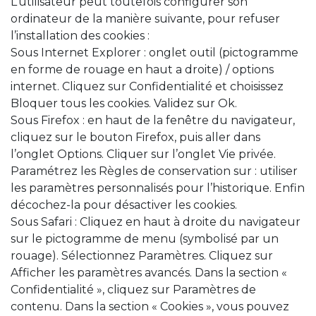
L’utilisateur peut toutefois configurer son
ordinateur de la manière suivante, pour refuser
l’installation des cookies :
Sous Internet Explorer : onglet outil (pictogramme
en forme de rouage en haut a droite) / options
internet. Cliquez sur Confidentialité et choisissez
Bloquer tous les cookies. Validez sur Ok.
Sous Firefox : en haut de la fenêtre du navigateur,
cliquez sur le bouton Firefox, puis aller dans
l’onglet Options. Cliquer sur l’onglet Vie privée.
Paramétrez les Règles de conservation sur : utiliser
les paramètres personnalisés pour l’historique. Enfin
décochez-la pour désactiver les cookies.
Sous Safari : Cliquez en haut à droite du navigateur
sur le pictogramme de menu (symbolisé par un
rouage). Sélectionnez Paramètres. Cliquez sur
Afficher les paramètres avancés. Dans la section «
Confidentialité », cliquez sur Paramètres de
contenu. Dans la section « Cookies », vous pouvez