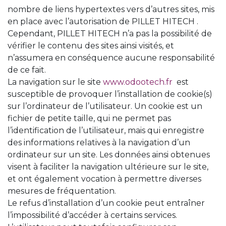
nombre de liens hypertextes vers d’autres sites, mis
en place avec l’autorisation de PILLET HITECH .
Cependant, PILLET HITECH n’a pas la possibilité de
vérifier le contenu des sites ainsi visités, et
n’assumera en conséquence aucune responsabilité
de ce fait.
La navigation sur le site
www.odootech.fr
est
susceptible de provoquer l’installation de cookie(s)
sur l’ordinateur de l’utilisateur. Un cookie est un
fichier de petite taille, qui ne permet pas
l’identification de l’utilisateur, mais qui enregistre
des informations relatives à la navigation d’un
ordinateur sur un site. Les données ainsi obtenues
visent à faciliter la navigation ultérieure sur le site,
et ont également vocation à permettre diverses
mesures de fréquentation.
Le refus d’installation d’un cookie peut entraîner
l’impossibilité d’accéder à certains services.