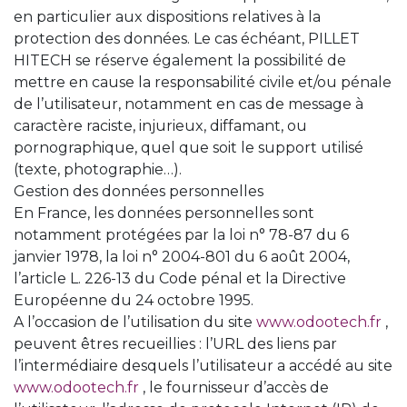
en particulier aux dispositions relatives à la
protection des données. Le cas échéant, PILLET
HITECH se réserve également la possibilité de
mettre en cause la responsabilité civile et/ou pénale
de l’utilisateur, notamment en cas de message à
caractère raciste, injurieux, diffamant, ou
pornographique, quel que soit le support utilisé
(texte, photographie…).
Gestion des données personnelles
En France, les données personnelles sont
notamment protégées par la loi n° 78-87 du 6
janvier 1978, la loi n° 2004-801 du 6 août 2004,
l’article L. 226-13 du Code pénal et la Directive
Européenne du 24 octobre 1995.
A l’occasion de l’utilisation du site
www.odootech.fr
,
peuvent êtres recueillies : l’URL des liens par
l’intermédiaire desquels l’utilisateur a accédé au site
www.odootech.fr
, le fournisseur d’accès de