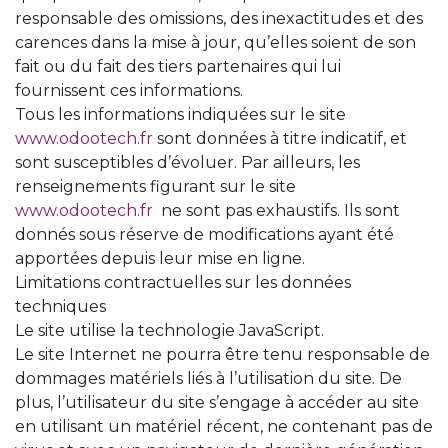
responsable des omissions, des inexactitudes et des
carences dans la mise à jour, qu’elles soient de son
fait ou du fait des tiers partenaires qui lui
fournissent ces informations.
Tous les informations indiquées sur le site
www.odootech.fr
sont données à titre indicatif, et
sont susceptibles d’évoluer. Par ailleurs, les
renseignements figurant sur le site
www.odootech.fr
ne sont pas exhaustifs. Ils sont
donnés sous réserve de modifications ayant été
apportées depuis leur mise en ligne.
Limitations contractuelles sur les données
techniques
Le site utilise la technologie JavaScript.
Le site Internet ne pourra être tenu responsable de
dommages matériels liés à l’utilisation du site. De
plus, l’utilisateur du site s’engage à accéder au site
en utilisant un matériel récent, ne contenant pas de