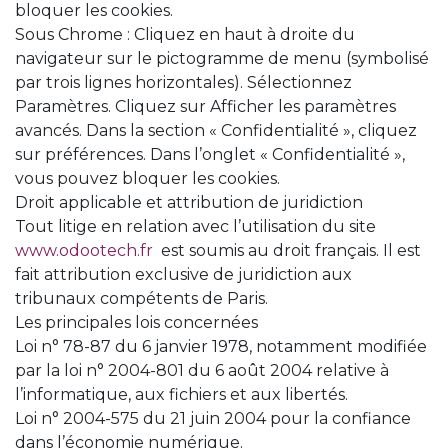
bloquer les cookies.
Sous Chrome : Cliquez en haut à droite du
navigateur sur le pictogramme de menu (symbolisé
par trois lignes horizontales). Sélectionnez
Paramètres. Cliquez sur Afficher les paramètres
avancés. Dans la section « Confidentialité », cliquez
sur préférences. Dans l’onglet « Confidentialité »,
vous pouvez bloquer les cookies.
Droit applicable et attribution de juridiction
Tout litige en relation avec l’utilisation du site
www.odootech.fr
est soumis au droit français. Il est
fait attribution exclusive de juridiction aux
tribunaux compétents de Paris.
Les principales lois concernées
Loi n° 78-87 du 6 janvier 1978, notamment modifiée
par la loi n° 2004-801 du 6 août 2004 relative à
l’informatique, aux fichiers et aux libertés.
Loi n° 2004-575 du 21 juin 2004 pour la confiance
dans l’économie numérique.