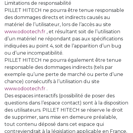
Limitations de responsabilité
PILLET HITECH ne pourra être tenue responsable
des dommages directs et indirects causés au
matériel de l’utilisateur, lors de l’accès au site
www.odootech.fr
, et résultant soit de l’utilisation
d’un matériel ne répondant pas aux spécifications
indiquées au point 4, soit de l’apparition d’un bug
ou d’une incompatibilité.
PILLET HITECH ne pourra également être tenue
responsable des dommages indirects (tels par
exemple qu’une perte de marché ou perte d’une
chance) consécutifs à l’utilisation du site
www.odootech.fr
.
Des espaces interactifs (possibilité de poser des
questions dans l’espace contact) sont à la disposition
des utilisateurs. PILLET HITECH se réserve le droit
de supprimer, sans mise en demeure préalable,
tout contenu déposé dans cet espace qui
contreviendrait à la législation applicable en France,