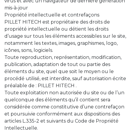
virus et avec un navigateur de dernière génération
mis-à-jour
Propriété intellectuelle et contrefaçons
PILLET HITECH est propriétaire des droits de
propriété intellectuelle ou détient les droits
d’usage sur tous les éléments accessibles sur le site,
notamment les textes, images, graphismes, logo,
icônes, sons, logiciels.
Toute reproduction, représentation, modification,
publication, adaptation de tout ou partie des
éléments du site, quel que soit le moyen ou le
procédé utilisé, est interdite, sauf autorisation écrite
préalable de : PILLET HITECH .
Toute exploitation non autorisée du site ou de l’un
quelconque des éléments qu’il contient sera
considérée comme constitutive d’une contrefaçon
et poursuivie conformément aux dispositions des
articles L.335-2 et suivants du Code de Propriété
Intellectuelle.