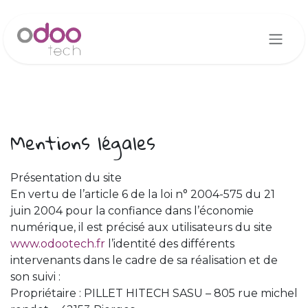
Se rendre au contenu
Mentions légales
Présentation du site
En vertu de l’article 6 de la loi n° 2004-575 du 21
juin 2004 pour la confiance dans l’économie
numérique, il est précisé aux utilisateurs du site
www.odootech.fr
l’identité des différents
intervenants dans le cadre de sa réalisation et de
son suivi :
Propriétaire : PILLET HITECH SASU – 805 rue michel